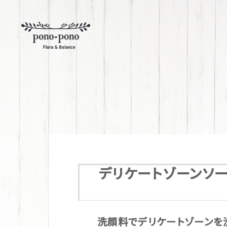
デリケートゾーンソ
洗顔料でデリケートゾーンを