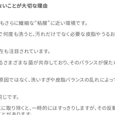
ないことが大切な理由
もさらに繊細な“粘膜”に近い環境です。
で何度も洗うと、汚れだけでなく必要な皮脂やうるお
在も注目されています。
るさまざまな菌が共存しており、そのバランスが保た
原因ではなく、洗いすぎや皮脂バランスの乱れによっ
同じです。
に取り除くと、一時的にはすっきりしますが、その反
とがあります。