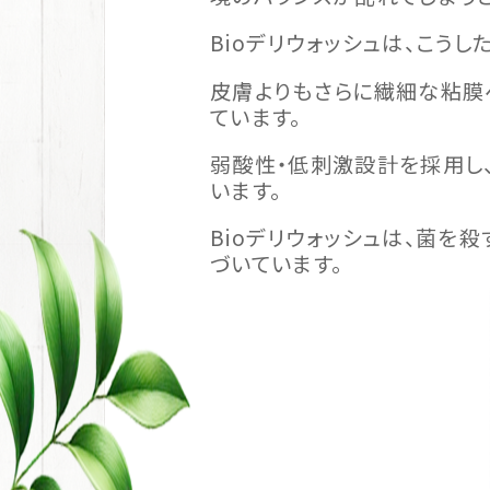
Bioデリウォッシュは、こう
皮膚よりもさらに繊細な粘膜
ています。
弱酸性・低刺激設計を採用し
います。
Bioデリウォッシュは、菌を
づいています。