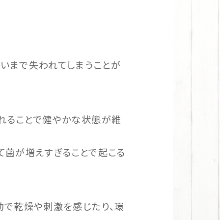
いまで失われてしまうことが
れることで健やかな状態が維
て菌が増えすぎることで起こる
動で乾燥や刺激を感じたり、環