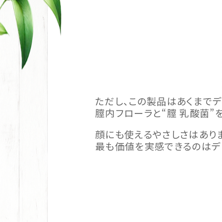
ただし、この製品はあくまで
膣内フローラと“膣 乳酸菌”
顔にも使えるやさしさはあり
最も価値を実感できるのはデ