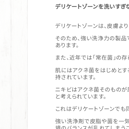
デリケートゾーンを洗いすぎ
デリケートゾーンは、皮膚より
そのため、強い洗浄力の製品
あります。
また、近年では「常在菌」の存
肌にはアクネ菌をはじめとす
持されています。
ニキビはアクネ菌そのものが
と考えられています。
これはデリケートゾーンでも
強い洗浄剤で皮脂や菌を一気
境のバランスが乱れてしまうこ