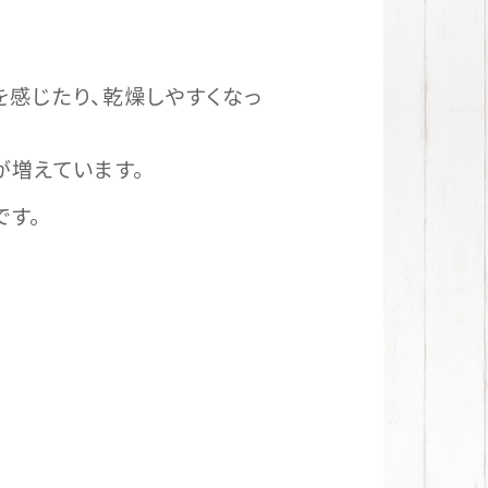
感じたり、乾燥しやすくなっ
が増えています。
です。