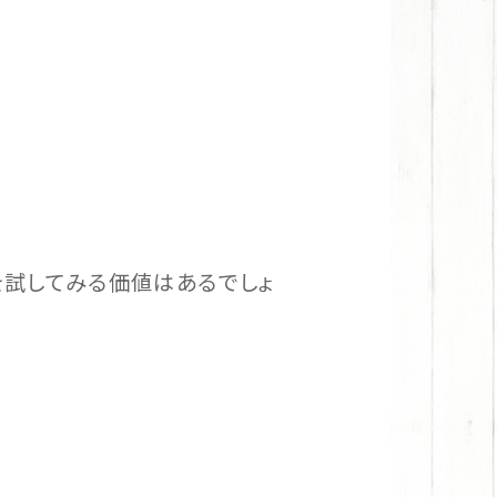
を試してみる価値はあるでしょ