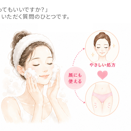
ってもいいですか？」
くいただく質問のひとつです。