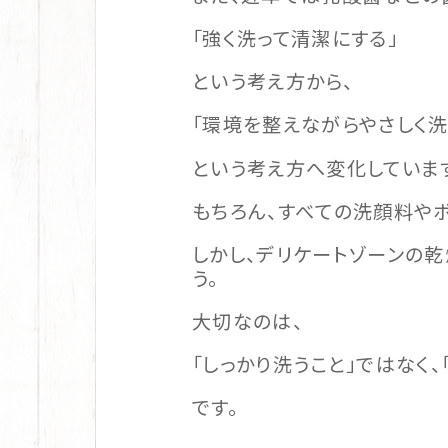
「強く洗って清潔にする」
という考え方から、
「環境を整えながらやさしく洗
という考え方へ変化していま
もちろん、すべての洗顔料や
しかし、デリケートゾーンの
う。
大切なのは、
「しっかり洗うこと」ではなく
です。