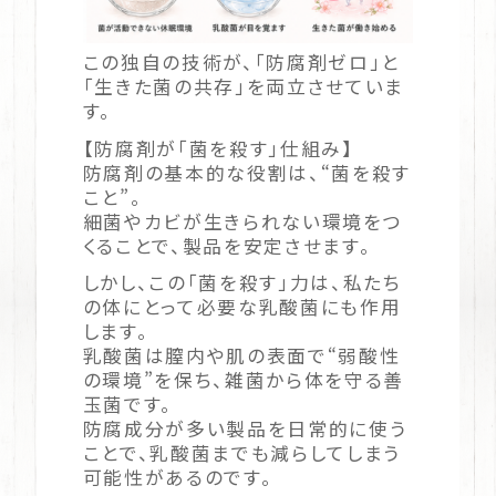
この独自の技術が、「防腐剤ゼロ」と
「生きた菌の共存」を両立させていま
す。
【防腐剤が「菌を殺す」仕組み】
防腐剤の基本的な役割は、“菌を殺す
こと”。
細菌やカビが生きられない環境をつ
くることで、製品を安定させます。
しかし、この「菌を殺す」力は、私たち
の体にとって必要な乳酸菌にも作用
します。
乳酸菌は膣内や肌の表面で“弱酸性
の環境”を保ち、雑菌から体を守る善
玉菌です。
防腐成分が多い製品を日常的に使う
ことで、乳酸菌までも減らしてしまう
可能性があるのです。