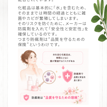
化粧品は基本的に「水」を含むため、
そのままでは時間の経過とともに雑
菌やカビが繁殖してしまいます。
そのリスクを防ぐために、メーカーは
防腐剤を入れて「安全性と安定性」を
確保しているのです。
つまり――防腐剤は“品質を守るための
保険”というわけです。