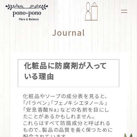
Journal
化粧品に防腐剤が入って
いる理由
化粧品やソープの成分表を見ると、
「パラベン」「フェノキシエタノール」
「安息香酸Na」などの名前を目にし
たことがあるかもしれません。
これらはすべて防腐成分と呼ばれる
もので、製品の品質を長く保つために
配合されています。