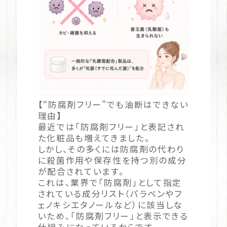
【“防腐剤フリー”でも油断はできない
理由】
最近では「防腐剤フリー」と表記され
た化粧品も増えてきました。
しかし、その多くには防腐剤の代わり
に殺菌作用や保存性を持つ別の成分
が配合されています。
これは、業界で「防腐剤」として指定
されている成分リスト（パラベンやフ
ェノキシエタノールなど）に該当しな
いため、「防腐剤フリー」と表示できる