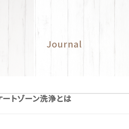
Journal
ケートゾーン洗浄とは