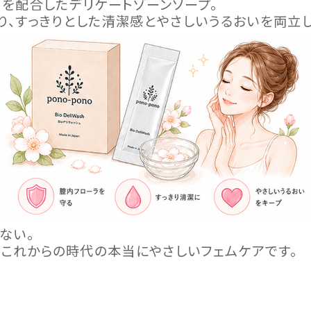
”を配合したデリケートゾーンソープ。
り、すっきりとした清潔感とやさしいうるおいを両立し
ない。
、これからの時代の本当にやさしいフェムケアです。