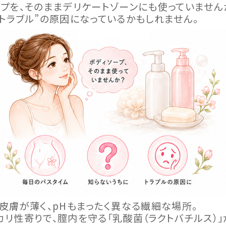
ープを、そのままデリケートゾーンにも使っていません
トラブル”の原因になっているかもしれません。
皮膚が薄く、pHもまったく異なる繊細な場所。
リ性寄りで、膣内を守る「乳酸菌（ラクトバチルス）」