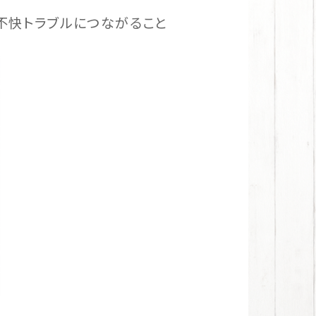
不快トラブルにつながること