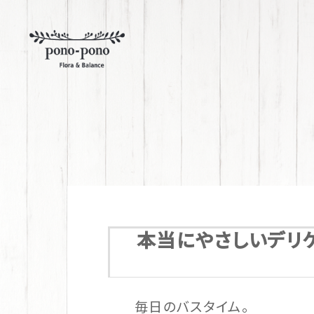
本当にやさしいデリ
毎日のバスタイム。