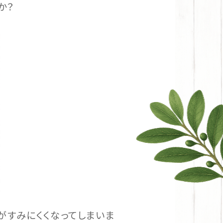
か？
がすみにくくなってしまいま