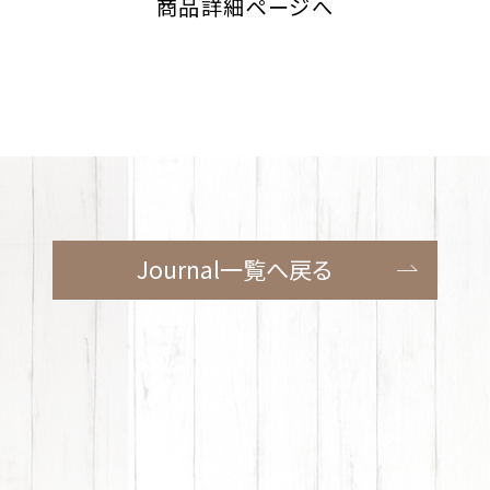
商品詳細ページへ
Journal一覧へ
戻る